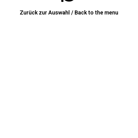
Zurück zur Auswahl / Back to the menu