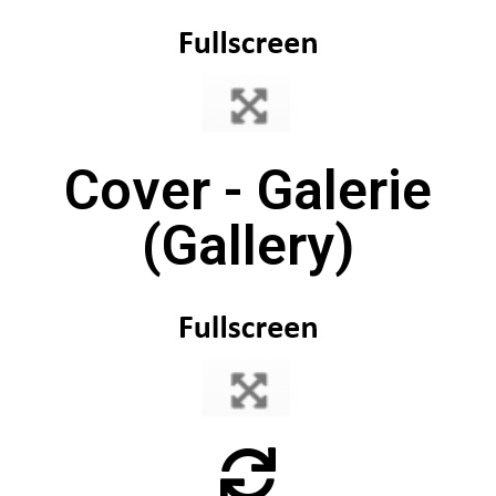
Cover - Galerie
(Gallery)