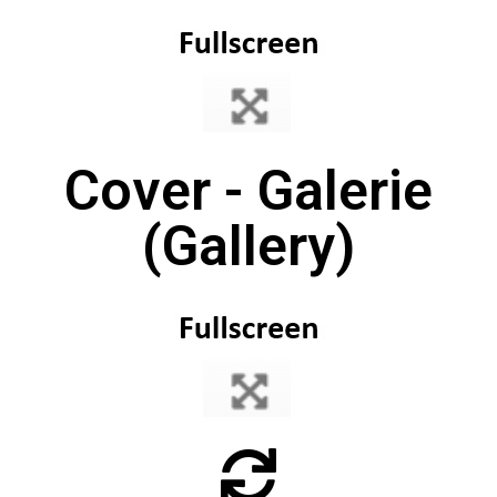
Cover - Galerie
(Gallery)