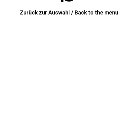
Zurück zur Auswahl / Back to the menu