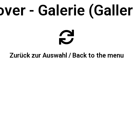
ver - Galerie (Galler
Zurück zur Auswahl / Back to the menu