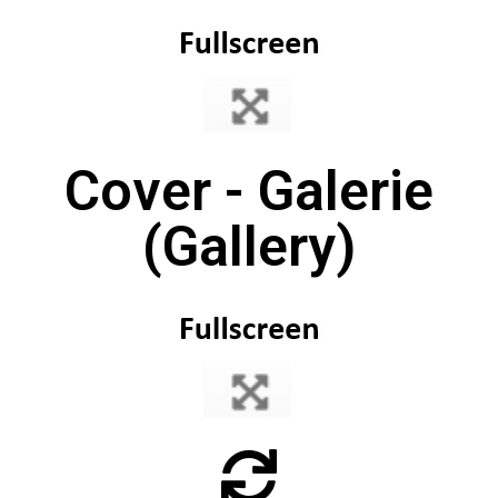
Cover - Galerie
(Gallery)