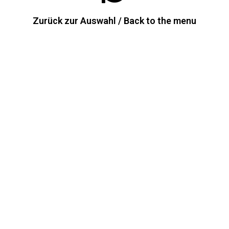
Zurück zur Auswahl / Back to the menu