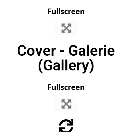
Cover - Galerie
(Gallery)