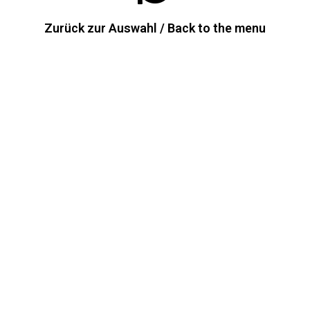
Zurück zur Auswahl / Back to the menu