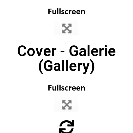
Cover - Galerie
(Gallery)