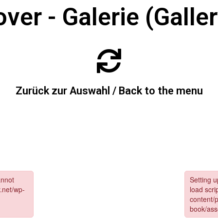
ver - Galerie (Galler
Zurück zur Auswahl / Back to the menu