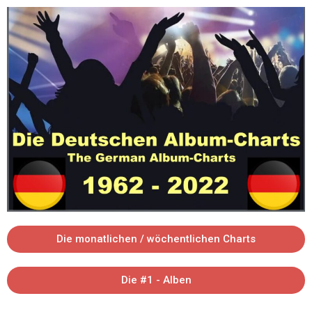
Die monatlichen / wöchentlichen Charts
Die #1 - Alben