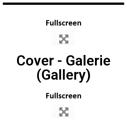
Cover - Galerie
(Gallery)