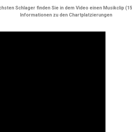
ichsten Schlager finden Sie in dem Video einen Musikclip (1
Informationen zu den Chartplatzierungen