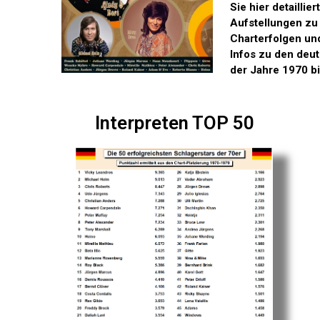
Sie hier detaillier
Aufstellungen zu
Charterfolgen un
Infos zu den deu
der Jahre 1970 b
Interpreten TOP 50