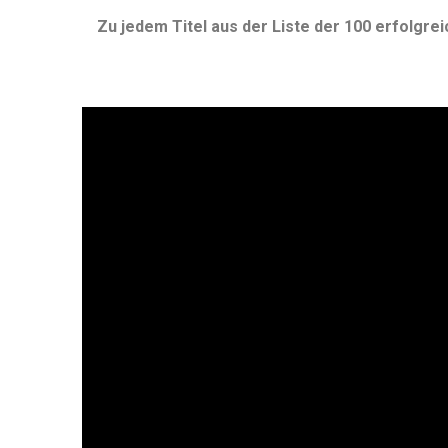
Zu jedem Titel aus der Liste der 100 erfolgre