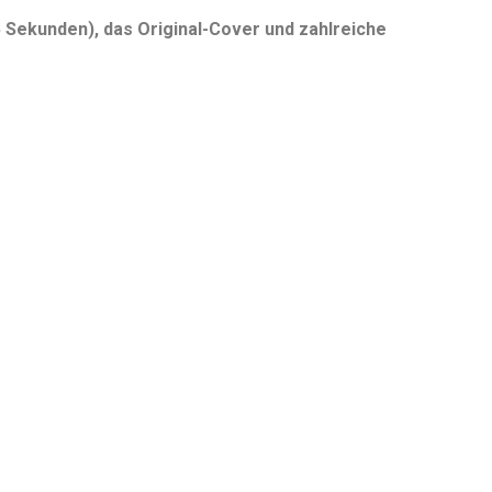
5 Sekunden), das Original-Cover und zahlreiche