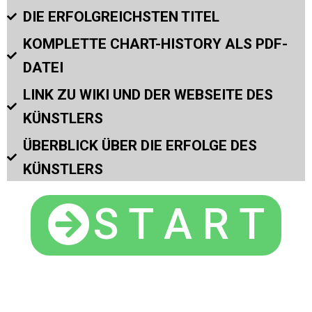
DIE ERFOLGREICHSTEN TITEL
KOMPLETTE CHART-HISTORY ALS PDF-
DATEI
LINK ZU WIKI UND DER WEBSEITE DES
KÜNSTLERS
ÜBERBLICK ÜBER DIE ERFOLGE DES
KÜNSTLERS
S T A R T