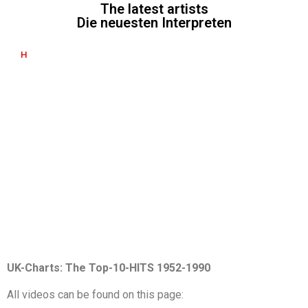
The latest artists
Die neuesten Interpreten
H
UK-Charts: The Top-10-HITS 1952-1990
All videos can be found on this page: