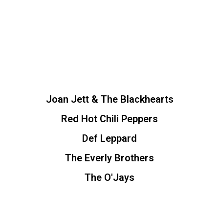
Joan Jett & The Blackhearts
Red Hot Chili Peppers
Def Leppard
The Everly Brothers
The O'Jays