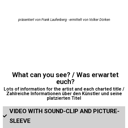
präsentiert von Frank Laufenberg - ermittelt von Volker Dörken
What can you see? / Was erwartet
euch?
Lots of information for the artist and each charted title /
Zahlreiche Informationen über den Künstler und seine
platzierten Titel
VIDEO WITH SOUND-CLIP AND PICTURE-
SLEEVE