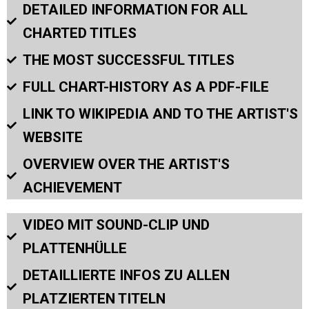
DETAILED INFORMATION FOR ALL
CHARTED TITLES
THE MOST SUCCESSFUL TITLES
FULL CHART-HISTORY AS A PDF-FILE
LINK TO WIKIPEDIA AND TO THE ARTIST'S
WEBSITE
OVERVIEW OVER THE ARTIST'S
ACHIEVEMENT
VIDEO MIT SOUND-CLIP UND
PLATTENHÜLLE
DETAILLIERTE INFOS ZU ALLEN
PLATZIERTEN TITELN