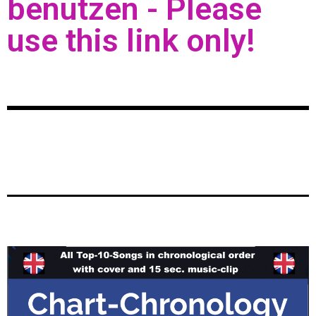
benutzen - Please
use this link only!