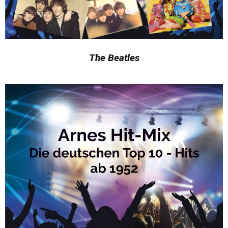
The Beatles