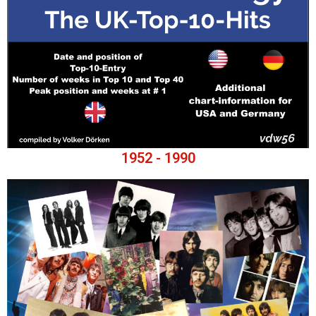
1952 - 1990