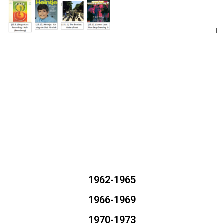
1962-1965
1966-1969
1970-1973