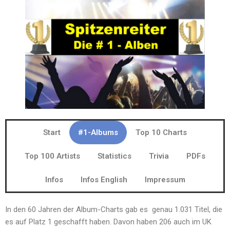
Start
#1-Albums
Top 10 Charts
Top 100 Artists
Statistics
Trivia
PDFs
Infos
Infos English
Impressum
In den 60 Jahren der Album-Charts gab es genau 1.031 Titel, die
es auf Platz 1 geschafft haben. Davon haben 206 auch im UK