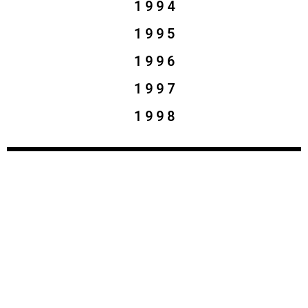
1 9 9 4
1 9 9 5
1 9 9 6
1 9 9 7
1 9 9 8