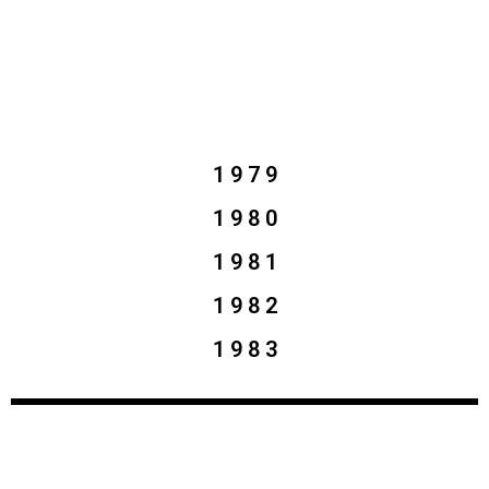
1 9 7 9
1 9 8 0
1 9 8 1
1 9 8 2
1 9 8 3