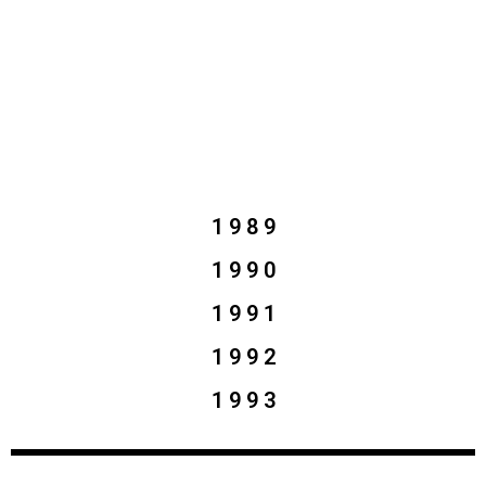
1 9 8 9
1 9 9 0
1 9 9 1
1 9 9 2
1 9 9 3