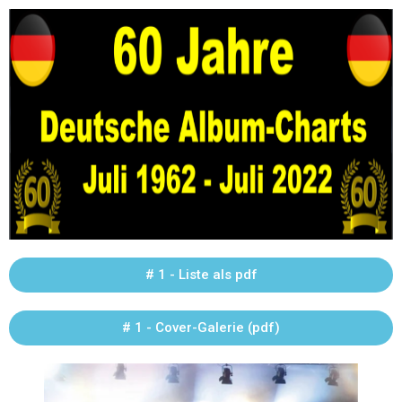
# 1 - Liste als pdf
# 1 - Cover-Galerie (pdf)