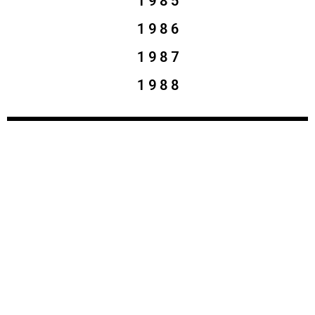
1 9 8 5
1 9 8 6
1 9 8 7
1 9 8 8