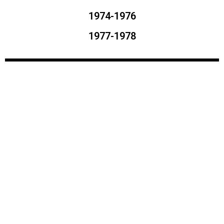
1974-1976
1977-1978