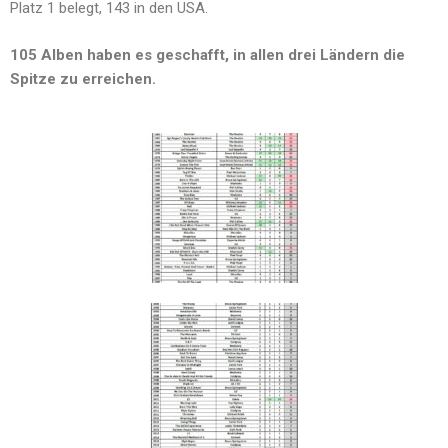
Platz 1 belegt, 143 in den USA.
105 Alben haben es geschafft, in allen drei Ländern die
Spitze zu erreichen.