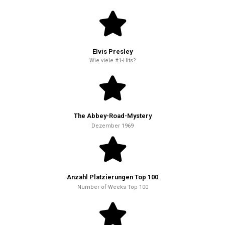
Elvis Presley
Wie viele #1-Hits?
The Abbey-Road-Mystery
Dezember 1969
Anzahl Platzierungen Top 100
Number of Weeks Top 100