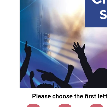
Please choose the first le