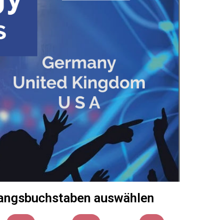
Anfangsbuchstaben auswählen