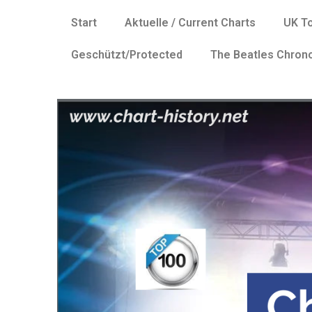
Start
Aktuelle / Current Charts
UK T
Geschützt/Protected
The Beatles Chron