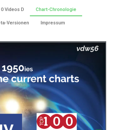
10 Videos D
Chart-Chronologie
ta-Versionen
Impressum