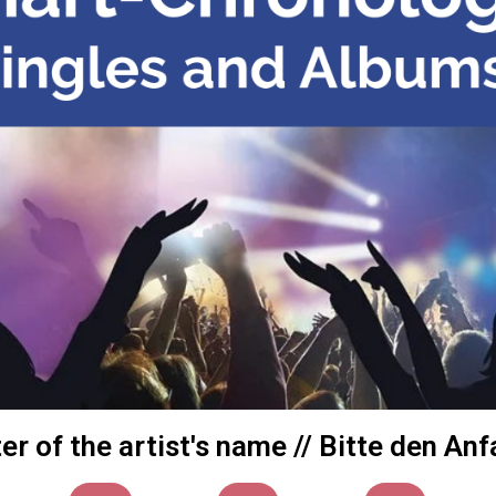
tter of the artist's name // Bitte den 