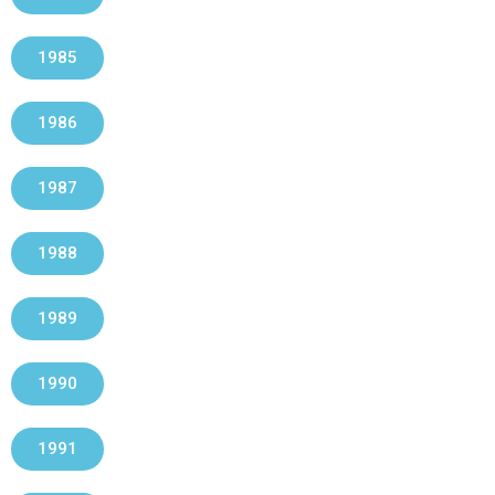
1985
1986
1987
1988
1989
1990
1991