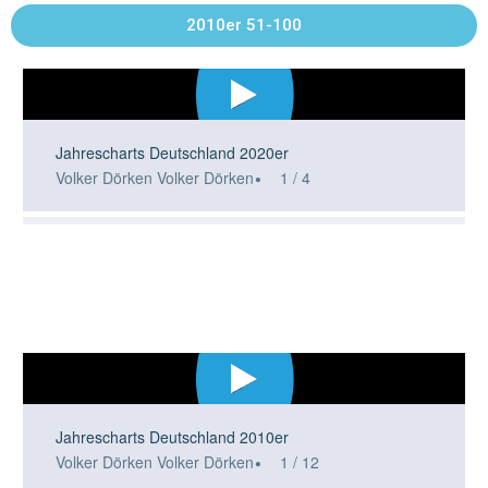
2010er 51-100