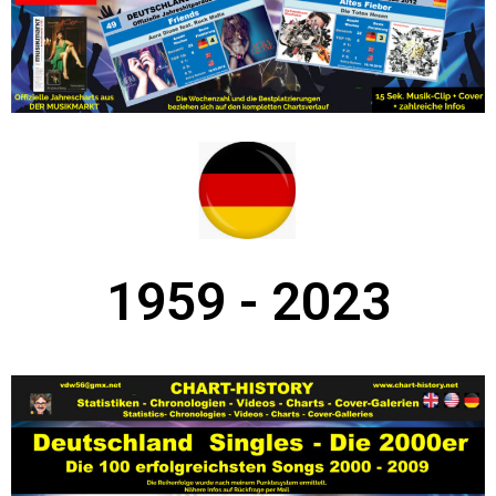
1959 - 2023