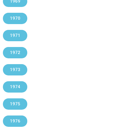
1969
1970
1971
1972
1973
1974
1975
1976