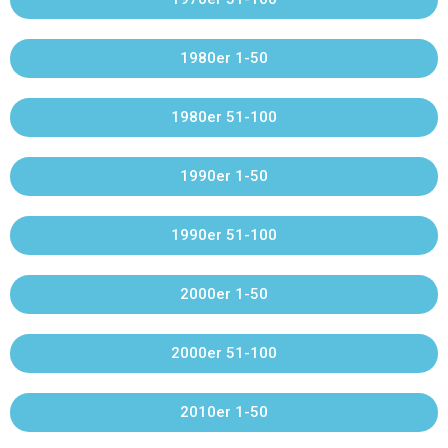
1980er 1-50
1980er 51-100
1990er 1-50
1990er 51-100
2000er 1-50
2000er 51-100
2010er 1-50