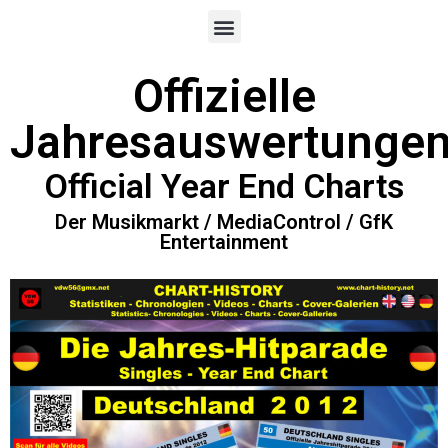
Offizielle
Jahresauswertunge
Official Year End Charts
Der Musikmarkt / MediaControl / GfK
Entertainment