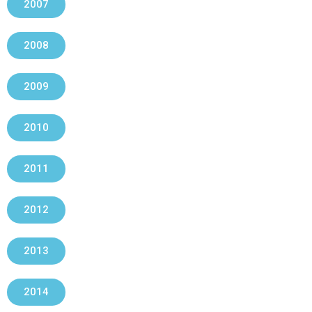
2007
2008
2009
2010
2011
2012
2013
2014