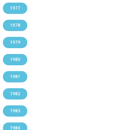
1977
1978
1979
1980
1981
1982
1983
1984