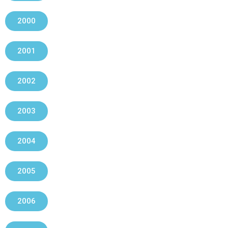
2000
2001
2002
2003
2004
2005
2006