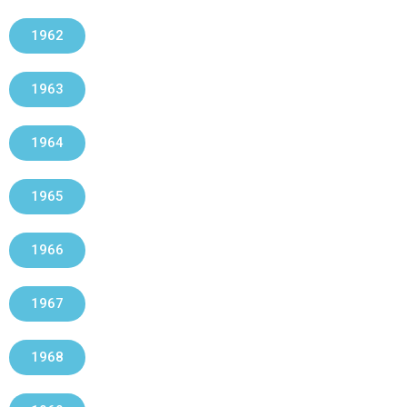
1962
1963
1964
1965
1966
1967
1968