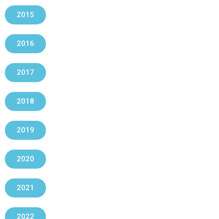
2015
2016
2017
2018
2019
2020
2021
2022