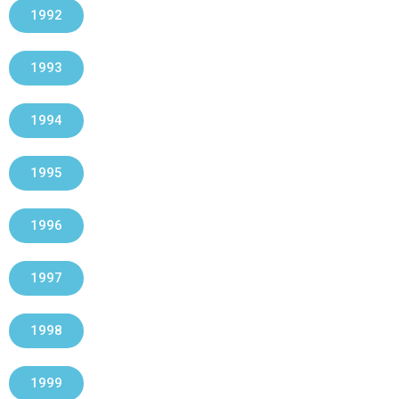
1992
1993
1994
1995
1996
1997
1998
1999