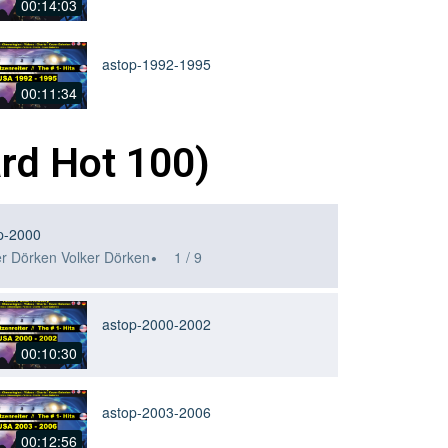
ard Hot 100)