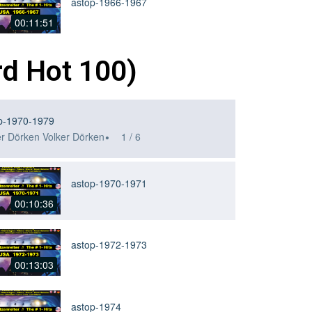
rd Hot 100)