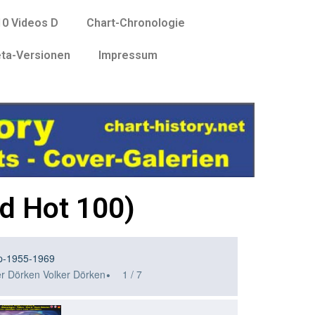
10 Videos D
Chart-Chronologie
ta-Versionen
Impressum
rd Hot 100)