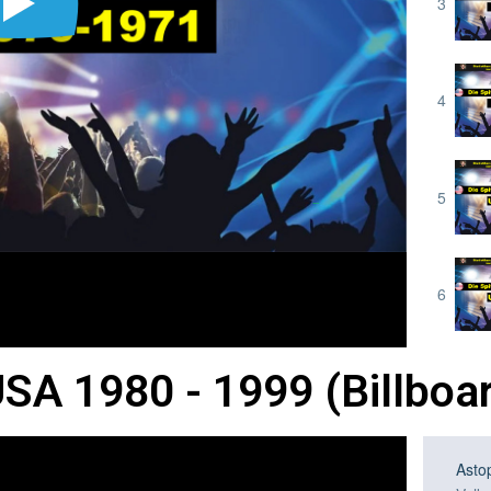
 USA 1980 - 1999 (Billboa