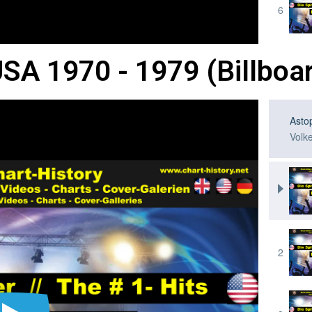
 USA 1970 - 1979 (Billboa