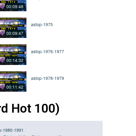
rd Hot 100)