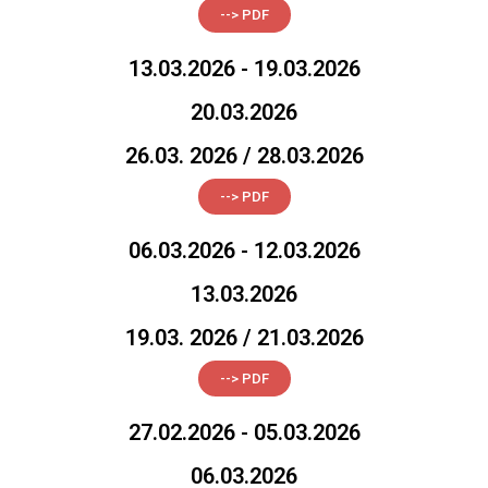
--> PDF
13.03.2026 - 19.03.2026
20.03.2026
26.03. 2026 / 28.03.2026
--> PDF
06.03.2026 - 12.03.2026
13.03.2026
19.03. 2026 / 21.03.2026
--> PDF
27.02.2026 - 05.03.2026
06.03.2026