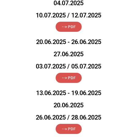
04.07.2025
10.07.2025 / 12.07.2025
--> PDF
20.06.2025 - 26.06.2025
27.06.2025
03.07.2025 / 05.07.2025
--> PDF
13.06.2025 - 19.06.2025
20.06.2025
26.06.2025 / 28.06.2025
--> PDF