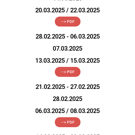
20.03.2025 / 22.03.2025
--> PDF
28.02.2025 - 06.03.2025
07.03.2025
13.03.2025 / 15.03.2025
--> PDF
21.02.2025 - 27.02.2025
28.02.2025
06.03.2025 / 08.03.2025
--> PDF