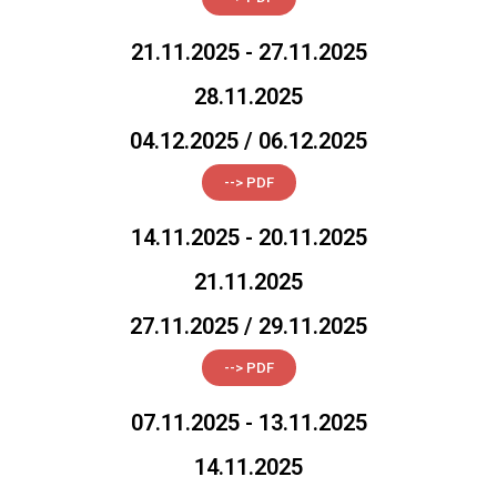
21.11.2025 - 27.11.2025
28.11.2025
04.12.2025 / 06.12.2025
--> PDF
14.11.2025 - 20.11.2025
21.11.2025
27.11.2025 / 29.11.2025
--> PDF
07.11.2025 - 13.11.2025
14.11.2025