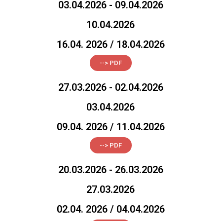
03.04.2026 - 09.04.2026
10.04.2026
16.04. 2026 / 18.04.2026
--> PDF
27.03.2026 - 02.04.2026
03.04.2026
09.04. 2026 / 11.04.2026
--> PDF
20.03.2026 - 26.03.2026
27.03.2026
02.04. 2026 / 04.04.2026