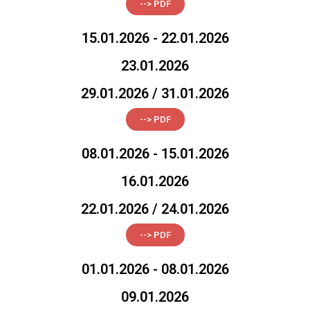
--> PDF
15.01.2026 - 22.01.2026
23.01.2026
29.01.2026 / 31.01.2026
--> PDF
08.01.2026 - 15.01.2026
16.01.2026
22.01.2026 / 24.01.2026
--> PDF
01.01.2026 - 08.01.2026
09.01.2026