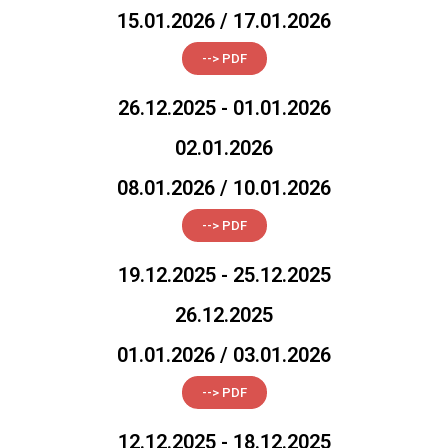
15.01.2026 / 17.01.2026
--> PDF
26.12.2025 - 01.01.2026
02.01.2026
08.01.2026 / 10.01.2026
--> PDF
19.12.2025 - 25.12.2025
26.12.2025
01.01.2026 / 03.01.2026
--> PDF
12.12.2025 - 18.12.2025