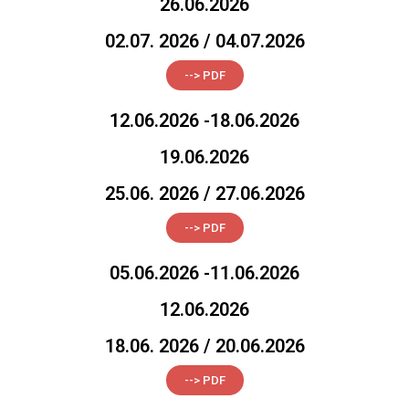
26.06.2026
02.07. 2026 / 04.07.2026
--> PDF
12.06.2026 -18.06.2026
19.06.2026
25.06. 2026 / 27.06.2026
--> PDF
05.06.2026 -11.06.2026
12.06.2026
18.06. 2026 / 20.06.2026
--> PDF