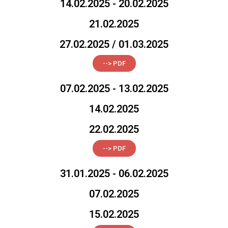
14.02.2025 - 20.02.2025
21.02.2025
27.02.2025 / 01.03.2025
--> PDF
07.02.2025 - 13.02.2025
14.02.2025
22.02.2025
--> PDF
31.01.2025 - 06.02.2025
07.02.2025
15.02.2025