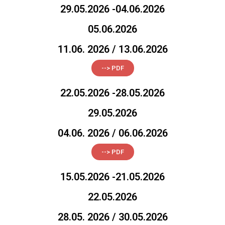
29.05.2026 -04.06.2026
05.06.2026
11.06. 2026 / 13.06.2026
--> PDF
22.05.2026 -28.05.2026
29.05.2026
04.06. 2026 / 06.06.2026
--> PDF
15.05.2026 -21.05.2026
22.05.2026
28.05. 2026 / 30.05.2026