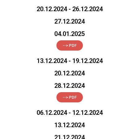
20.12.2024 - 26.12.2024
27.12.2024
04.01.2025
--> PDF
13.12.2024 - 19.12.2024
20.12.2024
28.12.2024
--> PDF
06.12.2024 - 12.12.2024
13.12.2024
21.12.2024