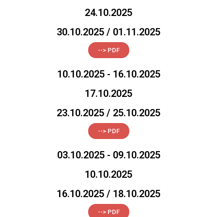
24.10.2025
30.10.2025 / 01.11.2025
--> PDF
10.10.2025 - 16.10.2025
17.10.2025
23.10.2025 / 25.10.2025
--> PDF
03.10.2025 - 09.10.2025
10.10.2025
16.10.2025 / 18.10.2025
--> PDF