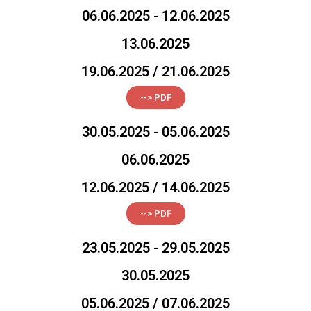
06.06.2025 - 12.06.2025
13.06.2025
19.06.2025 / 21.06.2025
--> PDF
30.05.2025 - 05.06.2025
06.06.2025
12.06.2025 / 14.06.2025
--> PDF
23.05.2025 - 29.05.2025
30.05.2025
05.06.2025 / 07.06.2025