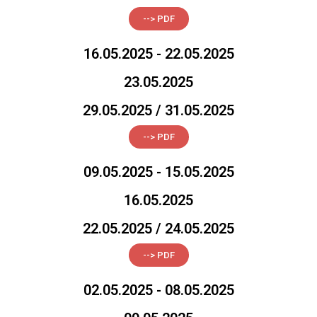
--> PDF
16.05.2025 - 22.05.2025
23.05.2025
29.05.2025 / 31.05.2025
--> PDF
09.05.2025 - 15.05.2025
16.05.2025
22.05.2025 / 24.05.2025
--> PDF
02.05.2025 - 08.05.2025