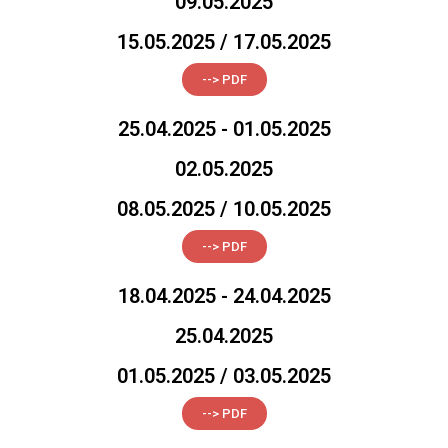
09.05.2025
15.05.2025 / 17.05.2025
--> PDF
25.04.2025 - 01.05.2025
02.05.2025
08.05.2025 / 10.05.2025
--> PDF
18.04.2025 - 24.04.2025
25.04.2025
01.05.2025 / 03.05.2025
--> PDF