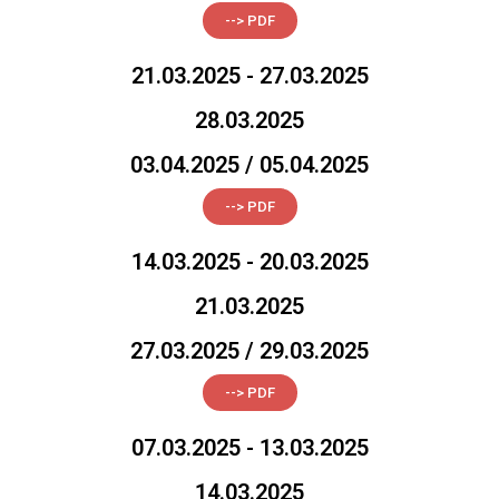
--> PDF
21.03.2025 - 27.03.2025
28.03.2025
03.04.2025 / 05.04.2025
--> PDF
14.03.2025 - 20.03.2025
21.03.2025
27.03.2025 / 29.03.2025
--> PDF
07.03.2025 - 13.03.2025
14.03.2025