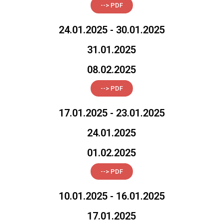
--> PDF
24.01.2025 - 30.01.2025
31.01.2025
08.02.2025
--> PDF
17.01.2025 - 23.01.2025
24.01.2025
01.02.2025
--> PDF
10.01.2025 - 16.01.2025
17.01.2025