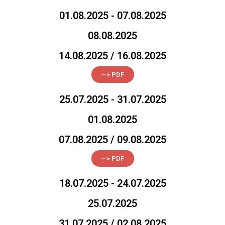
01.08.2025 - 07.08.2025
08.08.2025
14.08.2025 / 16.08.2025
--> PDF
25.07.2025 - 31.07.2025
01.08.2025
07.08.2025 / 09.08.2025
--> PDF
18.07.2025 - 24.07.2025
25.07.2025
31.07.2025 / 02.08.2025