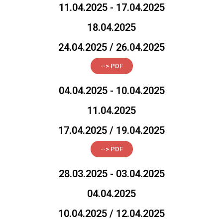
11.04.2025 - 17.04.2025
18.04.2025
24.04.2025 / 26.04.2025
--> PDF
04.04.2025 - 10.04.2025
11.04.2025
17.04.2025 / 19.04.2025
--> PDF
28.03.2025 - 03.04.2025
04.04.2025
10.04.2025 / 12.04.2025