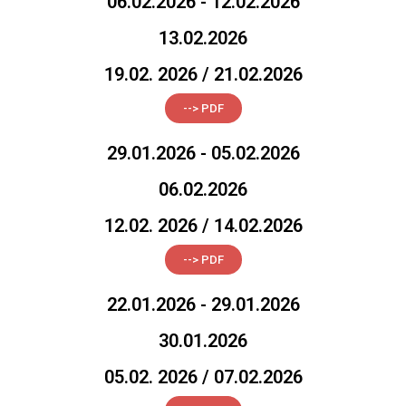
06.02.2026 - 12.02.2026
13.02.2026
19.02. 2026 / 21.02.2026
--> PDF
29.01.2026 - 05.02.2026
06.02.2026
12.02. 2026 / 14.02.2026
--> PDF
22.01.2026 - 29.01.2026
30.01.2026
05.02. 2026 / 07.02.2026