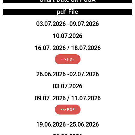
pdf-File
03.07.2026 -09.07.2026
10.07.2026
16.07. 2026 / 18.07.2026
--> PDF
26.06.2026 -02.07.2026
03.07.2026
09.07. 2026 / 11.07.2026
--> PDF
19.06.2026 -25.06.2026