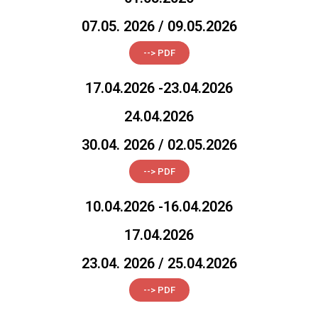
07.05. 2026 / 09.05.2026
--> PDF
17.04.2026 -23.04.2026
24.04.2026
30.04. 2026 / 02.05.2026
--> PDF
10.04.2026 -16.04.2026
17.04.2026
23.04. 2026 / 25.04.2026
--> PDF