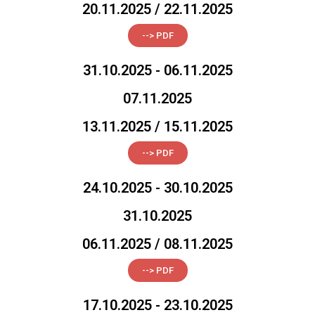
20.11.2025 / 22.11.2025
--> PDF
31.10.2025 - 06.11.2025
07.11.2025
13.11.2025 / 15.11.2025
--> PDF
24.10.2025 - 30.10.2025
31.10.2025
06.11.2025 / 08.11.2025
--> PDF
17.10.2025 - 23.10.2025