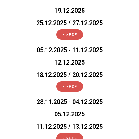
19.12.2025
25.12.2025 / 27.12.2025
--> PDF
05.12.2025 - 11.12.2025
12.12.2025
18.12.2025 / 20.12.2025
--> PDF
28.11.2025 - 04.12.2025
05.12.2025
11.12.2025 / 13.12.2025
--> PDF