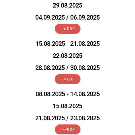
29.08.2025
04.09.2025 / 06.09.2025
--> PDF
15.08.2025 - 21.08.2025
22.08.2025
28.08.2025 / 30.08.2025
--> PDF
08.08.2025 - 14.08.2025
15.08.2025
21.08.2025 / 23.08.2025
--> PDF