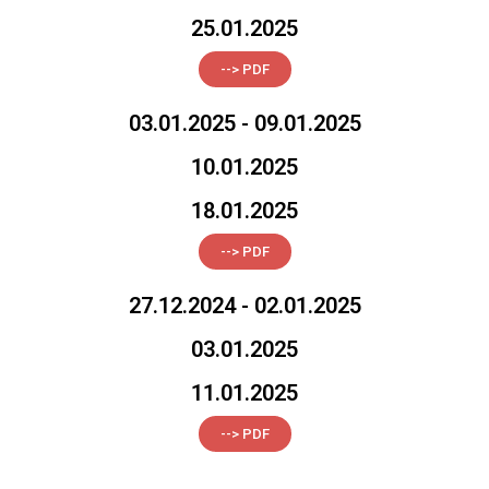
25.01.2025
--> PDF
03.01.2025 - 09.01.2025
10.01.2025
18.01.2025
--> PDF
27.12.2024 - 02.01.2025
03.01.2025
11.01.2025
--> PDF