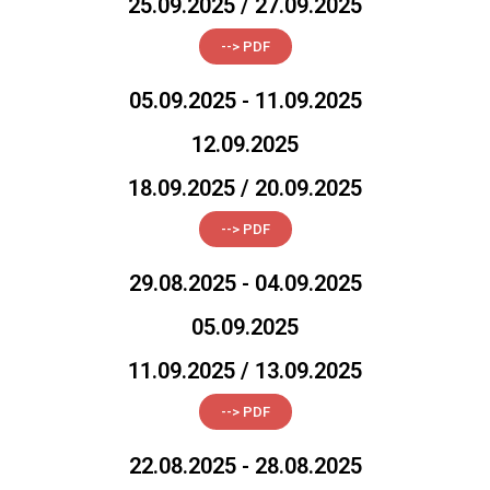
25.09.2025 / 27.09.2025
--> PDF
05.09.2025 - 11.09.2025
12.09.2025
18.09.2025 / 20.09.2025
--> PDF
29.08.2025 - 04.09.2025
05.09.2025
11.09.2025 / 13.09.2025
--> PDF
22.08.2025 - 28.08.2025