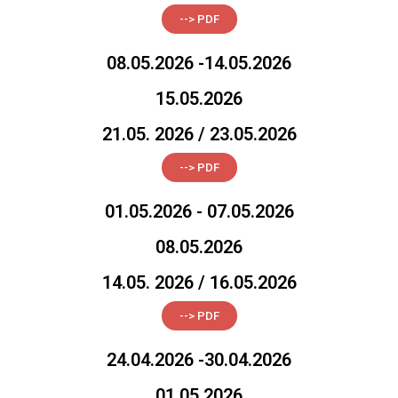
--> PDF
08.05.2026 -14.05.2026
15.05.2026
21.05. 2026 / 23.05.2026
--> PDF
01.05.2026 - 07.05.2026
08.05.2026
14.05. 2026 / 16.05.2026
--> PDF
24.04.2026 -30.04.2026
01.05.2026