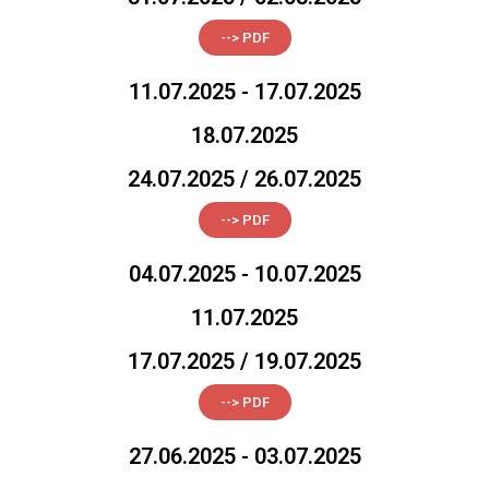
--> PDF
11.07.2025 - 17.07.2025
18.07.2025
24.07.2025 / 26.07.2025
--> PDF
04.07.2025 - 10.07.2025
11.07.2025
17.07.2025 / 19.07.2025
--> PDF
27.06.2025 - 03.07.2025