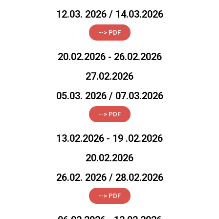
12.03. 2026 / 14.03.2026
--> PDF
20.02.2026 - 26.02.2026
27.02.2026
05.03. 2026 / 07.03.2026
--> PDF
13.02.2026 - 19 .02.2026
20.02.2026
26.02. 2026 / 28.02.2026
--> PDF