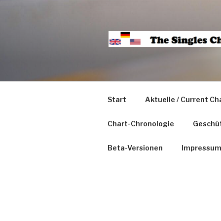
Start
Aktuelle / Current Ch
Chart-Chronologie
Geschüt
Beta-Versionen
Impressu