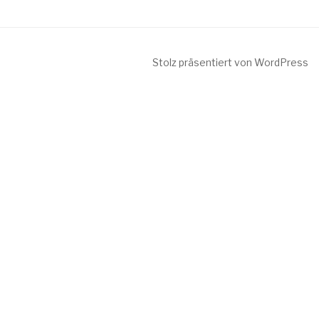
Stolz präsentiert von WordPress