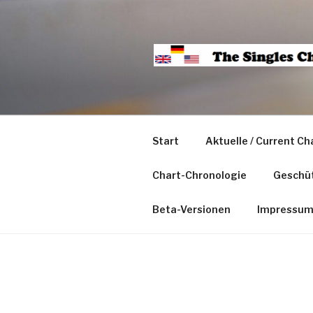
Start
Aktuelle / Current Ch
Chart-Chronologie
Geschüt
Beta-Versionen
Impressu