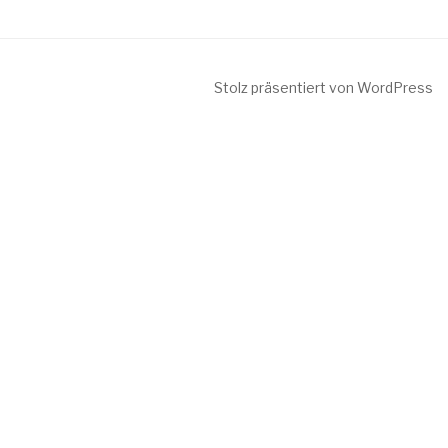
Stolz präsentiert von WordPress