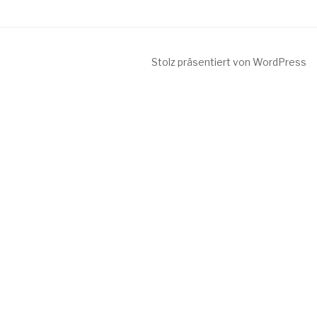
Stolz präsentiert von WordPress