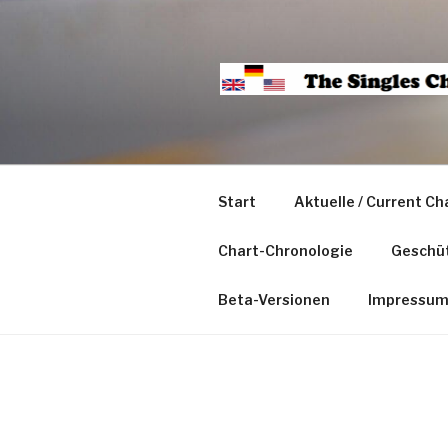
Start
Aktuelle / Current Ch
Chart-Chronologie
Geschüt
Beta-Versionen
Impressu