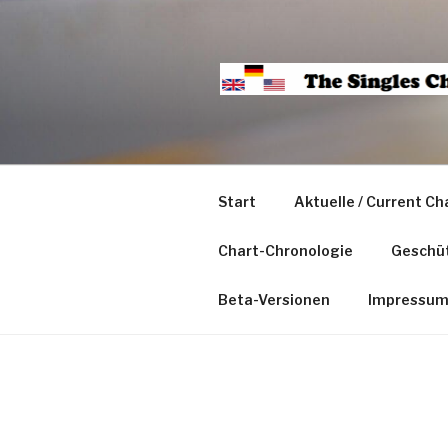
Start
Aktuelle / Current Ch
Chart-Chronologie
Geschüt
Beta-Versionen
Impressu