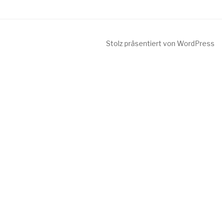
Stolz präsentiert von WordPress