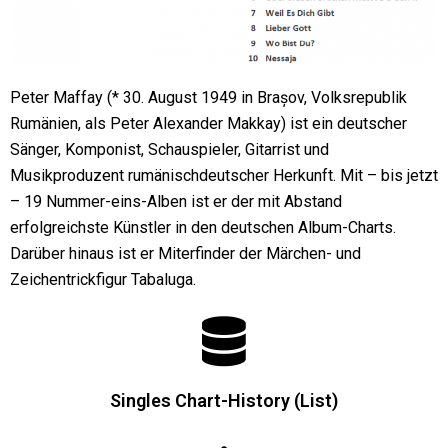
Peter Maffay (* 30. August 1949 in Brașov, Volksrepublik
Rumänien, als Peter Alexander Makkay) ist ein deutscher
Sänger, Komponist, Schauspieler, Gitarrist und
Musikproduzent rumänischdeutscher Herkunft. Mit – bis jetzt
– 19 Nummer-eins-Alben ist er der mit Abstand
erfolgreichste Künstler in den deutschen Album-Charts.
Darüber hinaus ist er Miterfinder der Märchen- und
Zeichentrickfigur Tabaluga.
Singles Chart-History (List)