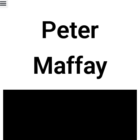
Peter
Maffay