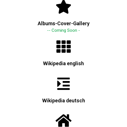
Albums-Cover-Gallery
-- Coming Soon -
Wikipedia english
Wikipedia deutsch