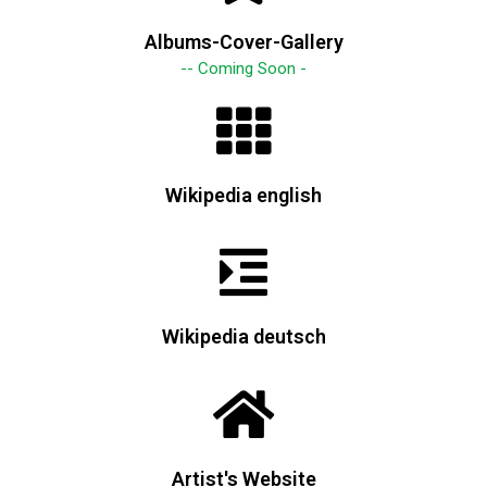
Albums-Cover-Gallery
-- Coming Soon -
Wikipedia english
Wikipedia deutsch
Artist's Website