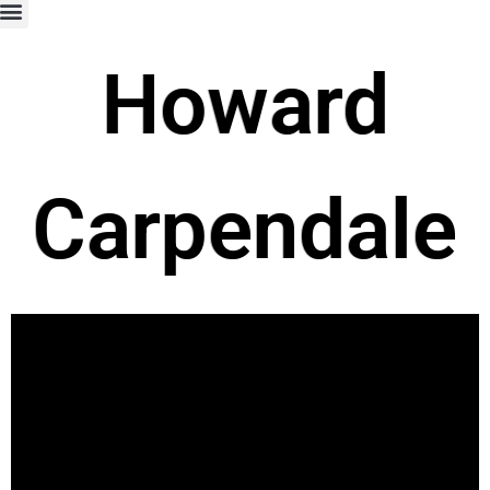
Howard
Carpendale