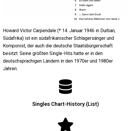
Howard Victor Carpendale (* 14. Januar 1946 in Durban,
Südafrika) ist ein südafrikanischer Schlagersänger und
Komponist, der auch die deutsche Staatsbürgerschaft
besitzt. Seine größten Single-Hits hatte er in den
deutschsprachigen Ländern in den 1970er und 1980er
Jahren.
Singles Chart-History (List)