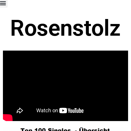
Rosenstolz