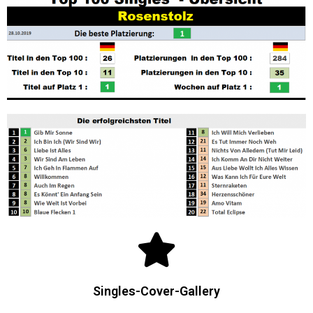
Singles-Cover-Gallery