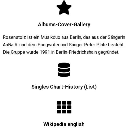
Albums-Cover-Gallery
Rosenstolz ist ein Musikduo aus Berlin, das aus der Sängerin
AnNa R. und dem Songwriter und Sänger Peter Plate besteht.
Die Gruppe wurde 1991 in Berlin-Friedrichshain gegründet.
Singles Chart-History (List)
Wikipedia english