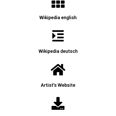
Wikipedia english
Wikipedia deutsch
Artist's Website