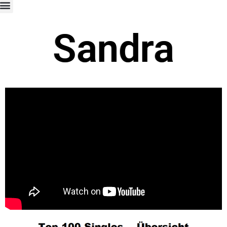
Sandra