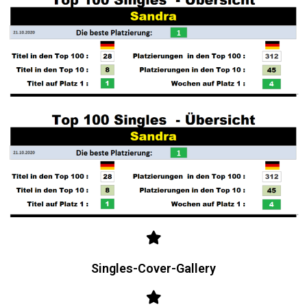
Singles-Cover-Gallery