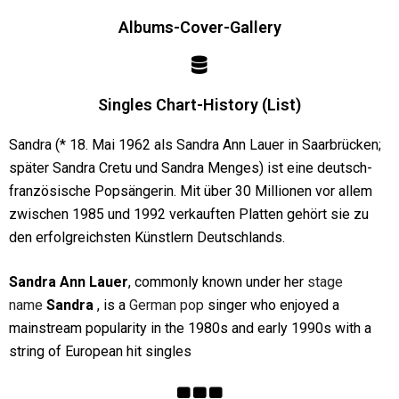
Albums-Cover-Gallery
Singles Chart-History (List)
Sandra (* 18. Mai 1962 als Sandra Ann Lauer in Saarbrücken;
später Sandra Cretu und Sandra Menges) ist eine deutsch-
französische Popsängerin. Mit über 30 Millionen vor allem
zwischen 1985 und 1992 verkauften Platten gehört sie zu
den erfolgreichsten Künstlern Deutschlands.
Sandra Ann Lauer
, commonly known under her
stage
name
Sandra
, is a
German
pop
singer who enjoyed a
mainstream popularity in the 1980s and early 1990s with a
string of European hit singles