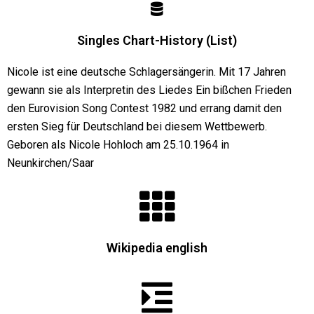
Singles Chart-History (List)
Nicole ist eine deutsche Schlagersängerin. Mit 17 Jahren
gewann sie als Interpretin des Liedes Ein bißchen Frieden
den Eurovision Song Contest 1982 und errang damit den
ersten Sieg für Deutschland bei diesem Wettbewerb.
Geboren als Nicole Hohloch am 25.10.1964 in
Neunkirchen/Saar
Wikipedia english