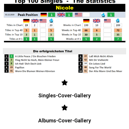
Singles-Cover-Gallery
Albums-Cover-Gallery