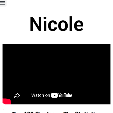
Nicole