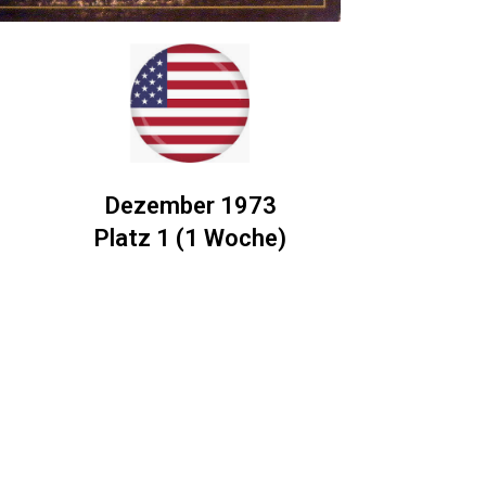
Dezember 1973
Platz 1 (1 Woche)