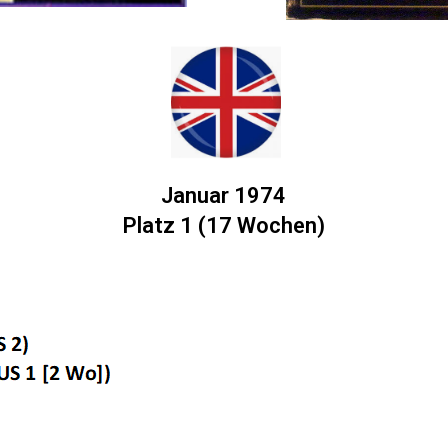
Januar 1974
Platz 1 (17 Wochen)