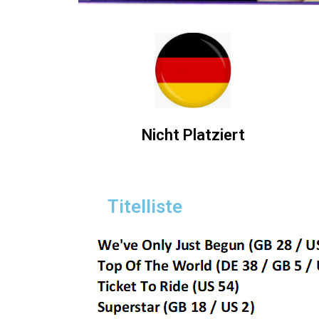
Nicht Platziert
Titelliste